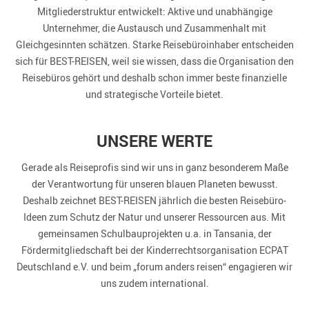
Mitgliederstruktur entwickelt: Aktive und unabhängige
Unternehmer, die Austausch und Zusammenhalt mit
Gleichgesinnten schätzen. Starke Reisebüroinhaber entscheiden
sich für BEST-REISEN, weil sie wissen, dass die Organisation den
Reisebüros gehört und deshalb schon immer beste finanzielle
und strategische Vorteile bietet.
UNSERE WERTE
Gerade als Reiseprofis sind wir uns in ganz besonderem Maße
der Verantwortung für unseren blauen Planeten bewusst.
Deshalb zeichnet BEST-REISEN jährlich die besten Reisebüro-
Ideen zum Schutz der Natur und unserer Ressourcen aus. Mit
gemeinsamen Schulbauprojekten u.a. in Tansania, der
Fördermitgliedschaft bei der Kinderrechtsorganisation ECPAT
Deutschland e.V. und beim „forum anders reisen“ engagieren wir
uns zudem international.