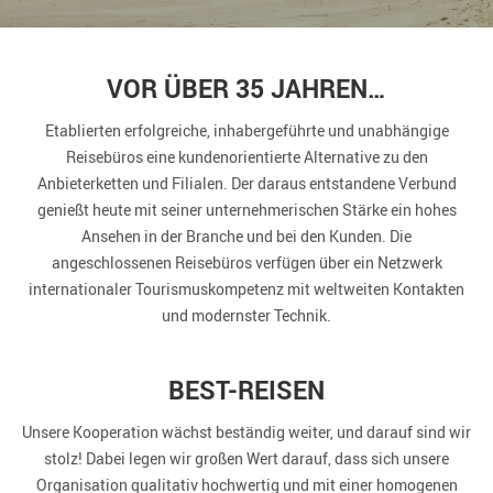
VOR ÜBER 35 JAHREN…
Etablierten erfolgreiche, inhabergeführte und unabhängige
Reisebüros eine kundenorientierte Alternative zu den
Anbieterketten und Filialen. Der daraus entstandene Verbund
genießt heute mit seiner unternehmerischen Stärke ein hohes
Ansehen in der Branche und bei den Kunden. Die
angeschlossenen Reisebüros verfügen über ein Netzwerk
internationaler Tourismuskompetenz mit weltweiten Kontakten
und modernster Technik.
BEST-REISEN
Unsere Kooperation wächst beständig weiter, und darauf sind wir
stolz! Dabei legen wir großen Wert darauf, dass sich unsere
Organisation qualitativ hochwertig und mit einer homogenen