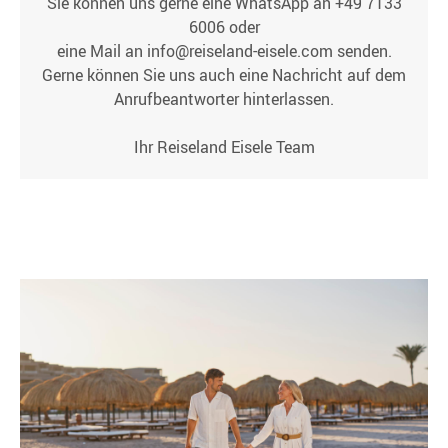
Sie können uns gerne eine WhatsApp an +49 7133
6006 oder
eine Mail an info@reiseland-eisele.com senden.
Gerne können Sie uns auch eine Nachricht auf dem
Anrufbeantworter hinterlassen.
Ihr Reiseland Eisele Team