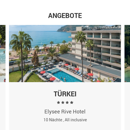
ANGEBOTE
TÜRKEI
Elysee Rive Hotel
10 Nächte , All inclusive