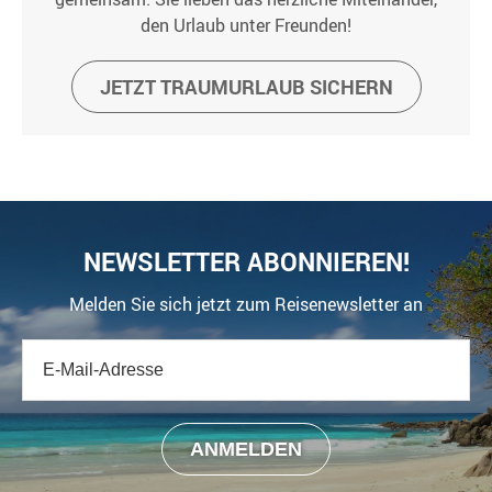
den Urlaub unter Freunden!
JETZT TRAUMURLAUB SICHERN
NEWSLETTER ABONNIEREN!
Melden Sie sich jetzt zum Reisenewsletter an