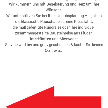
Wir kümmern uns mit Begeisterung und Herz um Ihre
Wünsche.
Wir unterstützen Sie bei Ihrer Urlaubsplanung – egal, ob
die klassische Pauschalreise, eine Kreuzfahrt,
die maßgefertigte Rundreise oder Ihre individuell
zusammengestellte Bausteinreise aus Flügen,
Unterkünften und Mietwagen.
Service wird bei uns groß geschrieben & kostet Sie keinen
Cent extra!