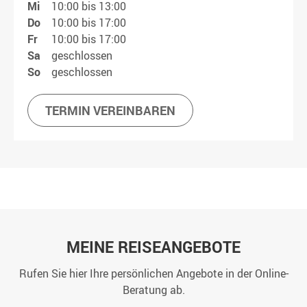
Mi
10:00 bis 13:00
Do
10:00 bis 17:00
Fr
10:00 bis 17:00
Sa
geschlossen
So
geschlossen
TERMIN VEREINBAREN
MEINE REISEANGEBOTE
Rufen Sie hier Ihre persönlichen Angebote in der Online-
Beratung ab.