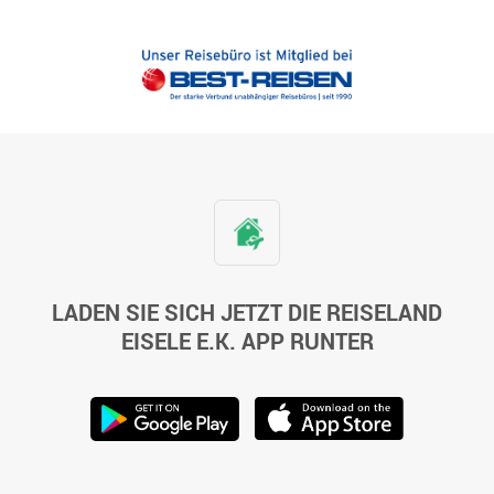
LADEN SIE SICH JETZT DIE REISELAND
EISELE E.K. APP RUNTER