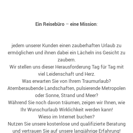
Ein Reisebüro
–
eine Mission
:
jedem unserer Kunden einen zauberhaften Urlaub zu
ermöglichen und ihnen dabei ein Lächeln ins Gesicht zu
zaubern.
Wir stellen uns dieser Herausforderung Tag für Tag mit
viel Leidenschaft und Herz.
Was erwarten Sie von Ihrem Traumurlaub?
Atemberaubende Landschaften, pulsierende Metropolen
oder Sonne, Strand und Meer?
Während Sie noch davon träumen, zeigen wir Ihnen, wie
Ihr Wunschurlaub Wirklichkeit werden kann!
Wieso im Internet buchen?
Nutzen Sie unsere kostenlose und qualifizierte Beratung
und vertrauen Sie auf unsere langjährige Erfahrung!