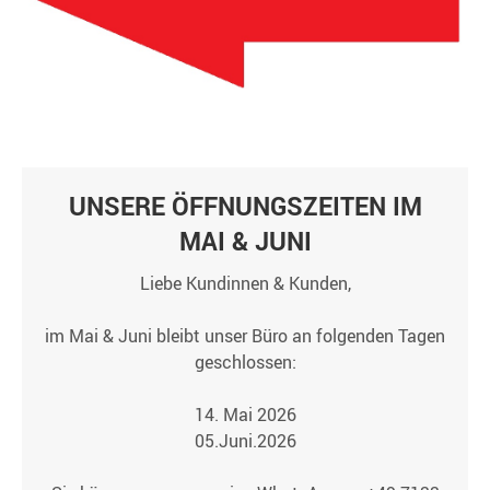
UNSERE ÖFFNUNGSZEITEN IM
MAI & JUNI
Liebe Kundinnen & Kunden,
im Mai & Juni bleibt unser Büro an folgenden Tagen
geschlossen:
14. Mai 2026
05.Juni.2026