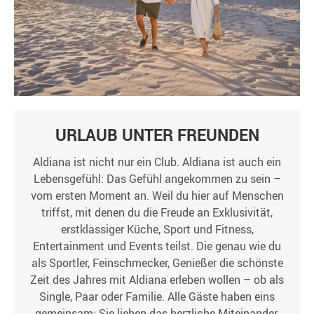
URLAUB UNTER FREUNDEN
Aldiana ist nicht nur ein Club. Aldiana ist auch ein
Lebensgefühl: Das Gefühl angekommen zu sein –
vom ersten Moment an. Weil du hier auf Menschen
triffst, mit denen du die Freude an Exklusivität,
erstklassiger Küche, Sport und Fitness,
Entertainment und Events teilst. Die genau wie du
als Sportler, Feinschmecker, Genießer die schönste
Zeit des Jahres mit Aldiana erleben wollen – ob als
Single, Paar oder Familie. Alle Gäste haben eins
gemeinsam: Sie lieben das herzliche Miteinander,