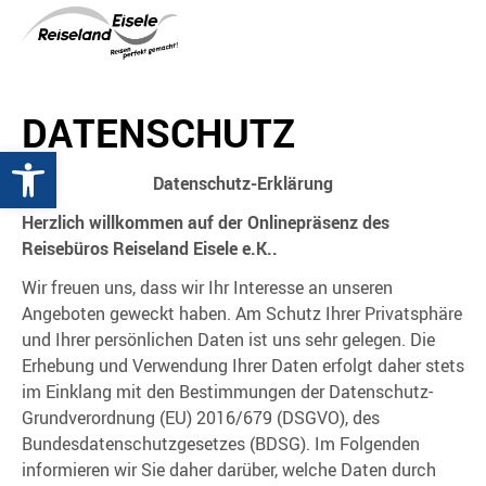
DATENSCHUTZ
Werkzeugleiste öffnen
Datenschutz-Erklärung
Herzlich willkommen auf der Onlinepräsenz des
Reisebüros Reiseland Eisele e.K..
Wir freuen uns, dass wir Ihr Interesse an unseren
Angeboten geweckt haben. Am Schutz Ihrer Privatsphäre
und Ihrer persönlichen Daten ist uns sehr gelegen. Die
Erhebung und Verwendung Ihrer Daten erfolgt daher stets
im Einklang mit den Bestimmungen der Datenschutz-
Grundverordnung (EU) 2016/679 (DSGVO), des
Bundesdatenschutzgesetzes (BDSG). Im Folgenden
informieren wir Sie daher darüber, welche Daten durch