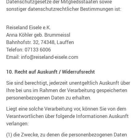
Datenschutzgesetze der Mitgliedsstaaten sowie
sonstiger datenschutzrechtlicher Bestimmungen ist:
Reiseland Eisele e.K.
Anna Köhler geb. Brummeissl
Bahnhofstr. 32, 74348, Lauffen
Telefon: 07133 6006
Email: info@reiseland-eisele.com
10. Recht auf Auskunft / Widerrufsrecht
Sie sind berechtigt, jederzeit unentgeltlich Auskunft über
Ihre bei uns im Rahmen der Verarbeitung gespeicherten
personenbezogenen Daten zu erhalten.
Liegt eine solche Verarbeitung vor, können Sie von dem
Verantwortlichen über folgende Informationen Auskunft
verlangen:
(1) die Zwecke, zu denen die personenbezogenen Daten