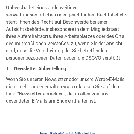
Unbeschadet eines anderweitigen
verwaltungsrechtlichen oder gerichtlichen Rechtsbehelfs
steht Ihnen das Recht auf Beschwerde bei einer
Aufsichtsbehörde, insbesondere in dem Mitgliedstaat
ihres Aufenthaltsorts, ihres Arbeitsplatzes oder des Orts
des mutmaßlichen Verstoßes, zu, wenn Sie der Ansicht
sind, dass die Verarbeitung der Sie betreffenden
personenbezogenen Daten gegen die DSGVO verstößt.
11. Newsletter Abbestellung
Wenn Sie unseren Newsletter oder unsere Werbe-E-Mails
nicht mehr länger erhalten wollen, klicken Sie auf den
Link: "Newsletter abmelden", der in allen von uns
gesendeten E-Mails am Ende enthalten ist.