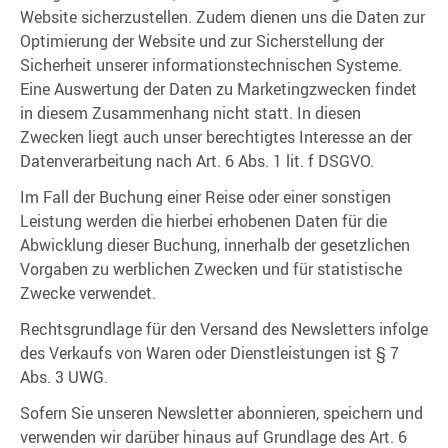
Website sicherzustellen. Zudem dienen uns die Daten zur
Optimierung der Website und zur Sicherstellung der
Sicherheit unserer informationstechnischen Systeme.
Eine Auswertung der Daten zu Marketingzwecken findet
in diesem Zusammenhang nicht statt. In diesen
Zwecken liegt auch unser berechtigtes Interesse an der
Datenverarbeitung nach Art. 6 Abs. 1 lit. f DSGVO.
Im Fall der Buchung einer Reise oder einer sonstigen
Leistung werden die hierbei erhobenen Daten für die
Abwicklung dieser Buchung, innerhalb der gesetzlichen
Vorgaben zu werblichen Zwecken und für statistische
Zwecke verwendet.
Rechtsgrundlage für den Versand des Newsletters infolge
des Verkaufs von Waren oder Dienstleistungen ist § 7
Abs. 3 UWG.
Sofern Sie unseren Newsletter abonnieren, speichern und
verwenden wir darüber hinaus auf Grundlage des Art. 6