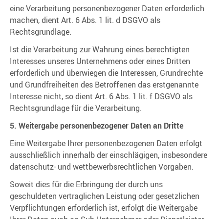
eine Verarbeitung personenbezogener Daten erforderlich
machen, dient Art. 6 Abs. 1 lit. d DSGVO als
Rechtsgrundlage.
Ist die Verarbeitung zur Wahrung eines berechtigten
Interesses unseres Unternehmens oder eines Dritten
erforderlich und überwiegen die Interessen, Grundrechte
und Grundfreiheiten des Betroffenen das erstgenannte
Interesse nicht, so dient Art. 6 Abs. 1 lit. f DSGVO als
Rechtsgrundlage für die Verarbeitung.
5. Weitergabe personenbezogener Daten an Dritte
Eine Weitergabe Ihrer personenbezogenen Daten erfolgt
ausschließlich innerhalb der einschlägigen, insbesondere
datenschutz- und wettbewerbsrechtlichen Vorgaben.
Soweit dies für die Erbringung der durch uns
geschuldeten vertraglichen Leistung oder gesetzlichen
Verpflichtungen erforderlich ist, erfolgt die Weitergabe