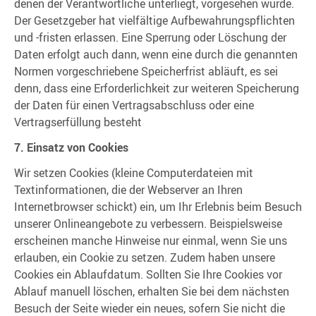
denen der Verantwortliche unterliegt, vorgesehen wurde.
Der Gesetzgeber hat vielfältige Aufbewahrungspflichten
und -fristen erlassen. Eine Sperrung oder Löschung der
Daten erfolgt auch dann, wenn eine durch die genannten
Normen vorgeschriebene Speicherfrist abläuft, es sei
denn, dass eine Erforderlichkeit zur weiteren Speicherung
der Daten für einen Vertragsabschluss oder eine
Vertragserfüllung besteht
7. Einsatz von Cookies
Wir setzen Cookies (kleine Computerdateien mit
Textinformationen, die der Webserver an Ihren
Internetbrowser schickt) ein, um Ihr Erlebnis beim Besuch
unserer Onlineangebote zu verbessern. Beispielsweise
erscheinen manche Hinweise nur einmal, wenn Sie uns
erlauben, ein Cookie zu setzen. Zudem haben unsere
Cookies ein Ablaufdatum. Sollten Sie Ihre Cookies vor
Ablauf manuell löschen, erhalten Sie bei dem nächsten
Besuch der Seite wieder ein neues, sofern Sie nicht die