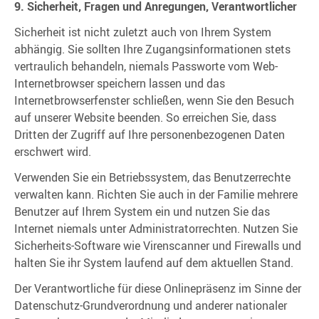
9. Sicherheit, Fragen und Anregungen, Verantwortlicher
Sicherheit ist nicht zuletzt auch von Ihrem System
abhängig. Sie sollten Ihre Zugangsinformationen stets
vertraulich behandeln, niemals Passworte vom Web-
Internetbrowser speichern lassen und das
Internetbrowserfenster schließen, wenn Sie den Besuch
auf unserer Website beenden. So erreichen Sie, dass
Dritten der Zugriff auf Ihre personenbezogenen Daten
erschwert wird.
Verwenden Sie ein Betriebssystem, das Benutzerrechte
verwalten kann. Richten Sie auch in der Familie mehrere
Benutzer auf Ihrem System ein und nutzen Sie das
Internet niemals unter Administratorrechten. Nutzen Sie
Sicherheits-Software wie Virenscanner und Firewalls und
halten Sie ihr System laufend auf dem aktuellen Stand.
Der Verantwortliche für diese Onlinepräsenz im Sinne der
Datenschutz-Grundverordnung und anderer nationaler