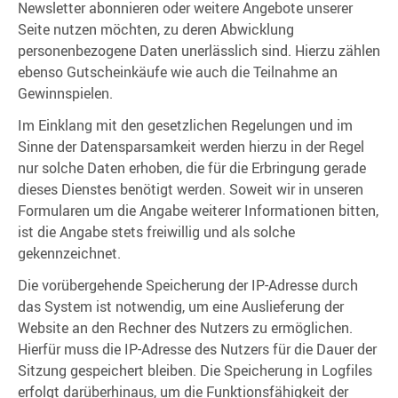
Newsletter abonnieren oder weitere Angebote unserer
Seite nutzen möchten, zu deren Abwicklung
personenbezogene Daten unerlässlich sind. Hierzu zählen
ebenso Gutscheinkäufe wie auch die Teilnahme an
Gewinnspielen.
Im Einklang mit den gesetzlichen Regelungen und im
Sinne der Datensparsamkeit werden hierzu in der Regel
nur solche Daten erhoben, die für die Erbringung gerade
dieses Dienstes benötigt werden. Soweit wir in unseren
Formularen um die Angabe weiterer Informationen bitten,
ist die Angabe stets freiwillig und als solche
gekennzeichnet.
Die vorübergehende Speicherung der IP-Adresse durch
das System ist notwendig, um eine Auslieferung der
Website an den Rechner des Nutzers zu ermöglichen.
Hierfür muss die IP-Adresse des Nutzers für die Dauer der
Sitzung gespeichert bleiben. Die Speicherung in Logfiles
erfolgt darüberhinaus, um die Funktionsfähigkeit der