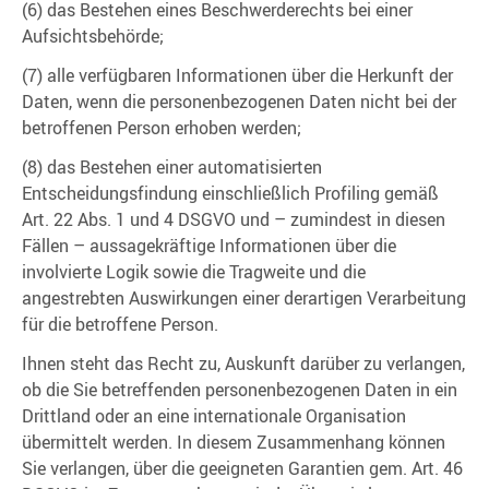
(6) das Bestehen eines Beschwerderechts bei einer
Aufsichtsbehörde;
(7) alle verfügbaren Informationen über die Herkunft der
Daten, wenn die personenbezogenen Daten nicht bei der
betroffenen Person erhoben werden;
(8) das Bestehen einer automatisierten
Entscheidungsfindung einschließlich Profiling gemäß
Art. 22 Abs. 1 und 4 DSGVO und – zumindest in diesen
Fällen – aussagekräftige Informationen über die
involvierte Logik sowie die Tragweite und die
angestrebten Auswirkungen einer derartigen Verarbeitung
für die betroffene Person.
Ihnen steht das Recht zu, Auskunft darüber zu verlangen,
ob die Sie betreffenden personenbezogenen Daten in ein
Drittland oder an eine internationale Organisation
übermittelt werden. In diesem Zusammenhang können
Sie verlangen, über die geeigneten Garantien gem. Art. 46