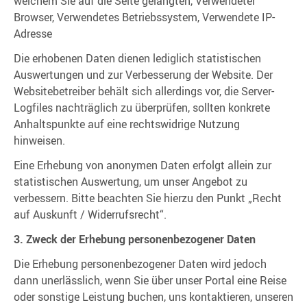
welchem Sie auf die Seite gelangten, Verwendeter
Browser, Verwendetes Betriebssystem, Verwendete IP-
Adresse
Die erhobenen Daten dienen lediglich statistischen
Auswertungen und zur Verbesserung der Website. Der
Websitebetreiber behält sich allerdings vor, die Server-
Logfiles nachträglich zu überprüfen, sollten konkrete
Anhaltspunkte auf eine rechtswidrige Nutzung
hinweisen.
Eine Erhebung von anonymen Daten erfolgt allein zur
statistischen Auswertung, um unser Angebot zu
verbessern. Bitte beachten Sie hierzu den Punkt „Recht
auf Auskunft / Widerrufsrecht“.
3. Zweck der Erhebung personenbezogener Daten
Die Erhebung personenbezogener Daten wird jedoch
dann unerlässlich, wenn Sie über unser Portal eine Reise
oder sonstige Leistung buchen, uns kontaktieren, unseren