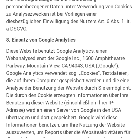
personenbezogener Daten unter Verwendung von Cookies
zu Analysezwecken ist bei Vorliegen einer
diesbezüglichen Einwilligung des Nutzers Art. 6 Abs. 1 lit.
a DSGVO.
8. Einsatz von Google Analytics
Diese Website benutzt Google Analytics, einen
Webanalysedienst der Google Inc., 1600 Amphitheatre
Parkway, Mountain View, CA 94043, USA („Google“).
Google Analytics verwendet sog. „Cookies“, Textdateien,
die auf Ihrem Computer gespeichert werden und die eine
Analyse der Benutzung der Website durch Sie ermöglicht.
Die durch den Cookie erzeugten Informationen über Ihre
Benutzung dieser Website (einschließlich Ihrer IP-
Adresse) wird an einen Server von Google in den USA
übertragen und dort gespeichert. Google wird diese
Informationen benutzen, um Ihre Nutzung der Website
auszuwerten, um Reports über die Websiteaktivitäten für