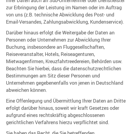
Ihrer Daten auch an Sub-Unternehmer oder Dienstleister
zur Erbringung der Leistung im Namen oder im Auftrag
von uns (z.B. technische Abwicklung des Post- und
Email-Versandes, Zahlungsabwicklung, Kundenservice).
Darüber hinaus erfolgt die Weitergabe der Daten an
Personen oder Unternehmen zur Abwicklung Ihrer
Buchung, insbesondere an Fluggesellschaften,
Reiseveranstalter, Hotels, Reiseagenturen,
Mietwagenfirmen, Kreuzfahrtreedereien, Behörden usw.
Beachten Sie hierbei, dass die datenschutzrechtlichen
Bestimmungen am Sitz dieser Personen und
Unternehmen gegebenenfalls von jenen in Deutschland
abweichen können.
Eine Offenlegung und Übermittlung Ihrer Daten an Dritte
erfolgt darüber hinaus, soweit wir kraft Gesetzes oder
aufgrund eines rechtskräftig abgeschlossenen
gerichtlichen Verfahrens hierzu verpflichtet sind.
Sie haben das Recht, die Sie betreffenden