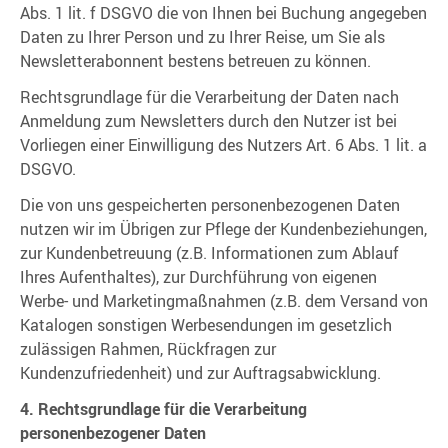
Abs. 1 lit. f DSGVO die von Ihnen bei Buchung angegeben
Daten zu Ihrer Person und zu Ihrer Reise, um Sie als
Newsletterabonnent bestens betreuen zu können.
Rechtsgrundlage für die Verarbeitung der Daten nach
Anmeldung zum Newsletters durch den Nutzer ist bei
Vorliegen einer Einwilligung des Nutzers Art. 6 Abs. 1 lit. a
DSGVO.
Die von uns gespeicherten personenbezogenen Daten
nutzen wir im Übrigen zur Pflege der Kundenbeziehungen,
zur Kundenbetreuung (z.B. Informationen zum Ablauf
Ihres Aufenthaltes), zur Durchführung von eigenen
Werbe- und Marketingmaßnahmen (z.B. dem Versand von
Katalogen sonstigen Werbesendungen im gesetzlich
zulässigen Rahmen, Rückfragen zur
Kundenzufriedenheit) und zur Auftragsabwicklung.
4. Rechtsgrundlage für die Verarbeitung
personenbezogener Daten