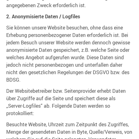
angegebenen Zweck erforderlich ist.
2. Anonymisierte Daten / Logfiles
Sie können unsere Website besuchen, ohne dass eine
Erhebung personenbezogener Daten erforderlich ist. Bei
jedem Besuch unserer Website werden dennoch gewisse
anonymisierte Daten gespeichert, z.B. welche Seite oder
welches Angebot aufgerufen wurde. Diese Daten sind
jedoch nicht personenbezogen und unterfallen daher
nicht den gesetzlichen Regelungen der DSGVO bzw. des
BDSG.
Der Websitebetreiber bzw. Seitenprovider erhebt Daten
über Zugriffe auf die Seite und speichert diese als
„Server-Logfiles“ ab. Folgende Daten werden so
protokolliert:
Besuchte Website, Uhrzeit zum Zeitpunkt des Zugriffes,
Menge der gesendeten Daten in Byte, Quelle/Verweis, von