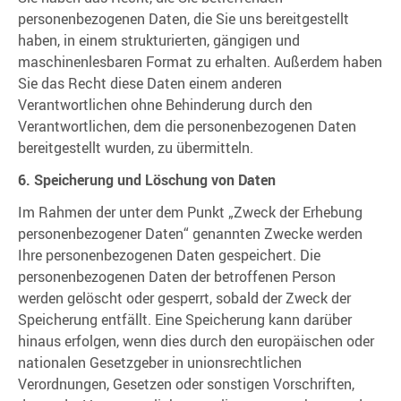
personenbezogenen Daten, die Sie uns bereitgestellt
haben, in einem strukturierten, gängigen und
maschinenlesbaren Format zu erhalten. Außerdem haben
Sie das Recht diese Daten einem anderen
Verantwortlichen ohne Behinderung durch den
Verantwortlichen, dem die personenbezogenen Daten
bereitgestellt wurden, zu übermitteln.
6. Speicherung und Löschung von Daten
Im Rahmen der unter dem Punkt „Zweck der Erhebung
personenbezogener Daten“ genannten Zwecke werden
Ihre personenbezogenen Daten gespeichert. Die
personenbezogenen Daten der betroffenen Person
werden gelöscht oder gesperrt, sobald der Zweck der
Speicherung entfällt. Eine Speicherung kann darüber
hinaus erfolgen, wenn dies durch den europäischen oder
nationalen Gesetzgeber in unionsrechtlichen
Verordnungen, Gesetzen oder sonstigen Vorschriften,