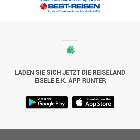
LADEN SIE SICH JETZT DIE REISELAND
EISELE E.K. APP RUNTER