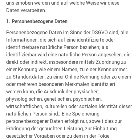
uns erhoben werden und auf welche Weise wir diese
Daten verarbeiten.
1. Personenbezogene Daten
Personenbezogene Daten im Sinne der DSGVO sind, alle
Informationen, die sich auf eine identifizierte oder
identifizierbare natürliche Person beziehen; als
identifizierbar wird eine natürliche Person angesehen, die
direkt oder indirekt, insbesondere mittels Zuordnung zu
einer Kennung wie einem Namen, zu einer Kennnummer,
zu Standortdaten, zu einer Online-Kennung oder zu einem
oder mehreren besonderen Merkmalen identifiziert
werden kann, die Ausdruck der physischen,
physiologischen, genetischen, psychischen,
wirtschaftlichen, kulturellen oder sozialen Identität dieser
natürlichen Person sind.. Eine Speicherung
personenbezogener Daten erfolgt nur, soweit dies zur
Erbringung der gebuchten Leistung, zur Einhaltung
gesetzlicher Vorgaben oder zu dem in der Folge