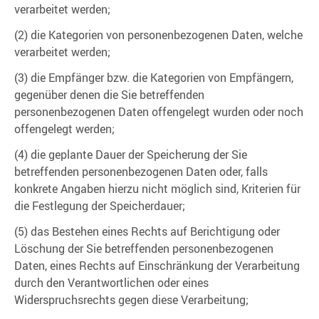
verarbeitet werden;
(2) die Kategorien von personenbezogenen Daten, welche
verarbeitet werden;
(3) die Empfänger bzw. die Kategorien von Empfängern,
gegenüber denen die Sie betreffenden
personenbezogenen Daten offengelegt wurden oder noch
offengelegt werden;
(4) die geplante Dauer der Speicherung der Sie
betreffenden personenbezogenen Daten oder, falls
konkrete Angaben hierzu nicht möglich sind, Kriterien für
die Festlegung der Speicherdauer;
(5) das Bestehen eines Rechts auf Berichtigung oder
Löschung der Sie betreffenden personenbezogenen
Daten, eines Rechts auf Einschränkung der Verarbeitung
durch den Verantwortlichen oder eines
Widerspruchsrechts gegen diese Verarbeitung;