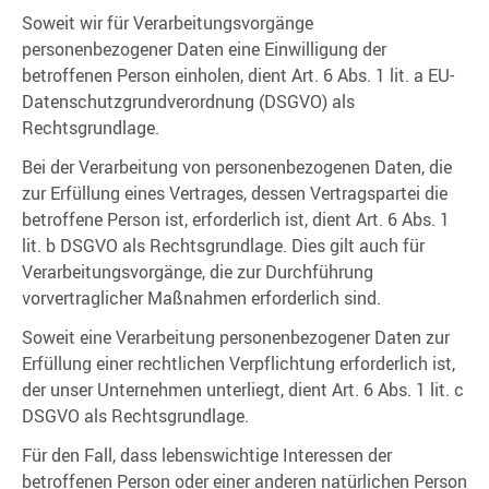
Soweit wir für Verarbeitungsvorgänge
personenbezogener Daten eine Einwilligung der
betroffenen Person einholen, dient Art. 6 Abs. 1 lit. a EU-
Datenschutzgrundverordnung (DSGVO) als
Rechtsgrundlage.
Bei der Verarbeitung von personenbezogenen Daten, die
zur Erfüllung eines Vertrages, dessen Vertragspartei die
betroffene Person ist, erforderlich ist, dient Art. 6 Abs. 1
lit. b DSGVO als Rechtsgrundlage. Dies gilt auch für
Verarbeitungsvorgänge, die zur Durchführung
vorvertraglicher Maßnahmen erforderlich sind.
Soweit eine Verarbeitung personenbezogener Daten zur
Erfüllung einer rechtlichen Verpflichtung erforderlich ist,
der unser Unternehmen unterliegt, dient Art. 6 Abs. 1 lit. c
DSGVO als Rechtsgrundlage.
Für den Fall, dass lebenswichtige Interessen der
betroffenen Person oder einer anderen natürlichen Person