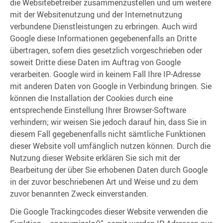
die Websitebetreiber zusammenzustellen und um weitere
mit der Websitenutzung und der Internetnutzung
verbundene Dienstleistungen zu erbringen. Auch wird
Google diese Informationen gegebenenfalls an Dritte
übertragen, sofern dies gesetzlich vorgeschrieben oder
soweit Dritte diese Daten im Auftrag von Google
verarbeiten. Google wird in keinem Fall Ihre IP-Adresse
mit anderen Daten von Google in Verbindung bringen. Sie
können die Installation der Cookies durch eine
entsprechende Einstellung Ihrer Browser-Software
verhindern; wir weisen Sie jedoch darauf hin, dass Sie in
diesem Fall gegebenenfalls nicht sämtliche Funktionen
dieser Website voll umfänglich nutzen können. Durch die
Nutzung dieser Website erklären Sie sich mit der
Bearbeitung der über Sie erhobenen Daten durch Google
in der zuvor beschriebenen Art und Weise und zu dem
zuvor benannten Zweck einverstanden.
Die Google Trackingcodes dieser Website verwenden die