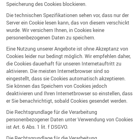
Speicherung des Cookies blockieren.
Die technischen Spezifikationen sehen vor, dass nur der
Server ein Cookie lesen kann, das von diesem verschickt
wurde. Wir versichern Ihnen, in Cookies keine
personenbezogenen Daten zu speichern.
Eine Nutzung unserer Angebote ist ohne Akzeptanz von
Cookies leider nur bedingt möglich. Wir empfehlen daher,
die Cookies dauerhaft für unseren Internetauftritt zu
aktivieren. Die meisten Internetbrowser sind so
eingestellt, dass sie Cookies automatisch akzeptieren.
Sie können das Speichern von Cookies jedoch
deaktivieren und Ihren Internetbrowser so einstellen, dass
er Sie benachrichtigt, sobald Cookies gesendet werden.
Die Rechtsgrundlage für die Verarbeitung
personenbezogener Daten unter Verwendung von Cookies
ist Art. 6 Abs. 1 lit. f DSGVO.
Die Rechtsgrundlage für die Verarbeitung