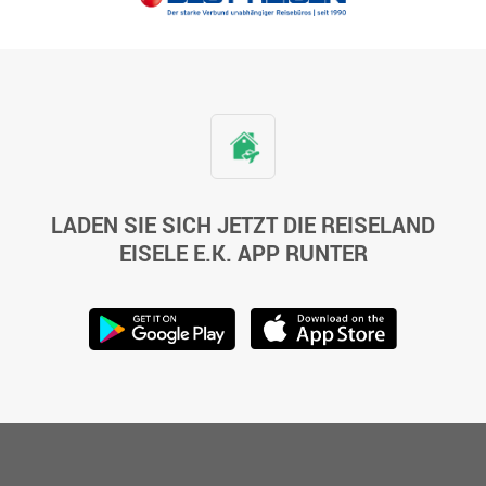
LADEN SIE SICH JETZT DIE REISELAND
EISELE E.K. APP RUNTER