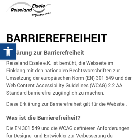
BARRIEREFREIHEIT
Werkzeugleiste öffnen
Erklärung zur Barrierefreiheit
Reiseland Eisele e.K. ist bemüht, die Webseite im
Einklang mit den nationalen Rechtsvorschriften zur
Umsetzung der europäischen Norm (EN) 301 549 und der
Web Content Accessibility Guidelines (WCAG) 2.2 AA
Standard barrierefrei zugänglich zu machen.
Diese Erklärung zur Barrierefreiheit gilt für die Website .
Was ist die Barrierefreiheit?
Die EN 301 549 und die WCAG definieren Anforderungen
für Designer und Entwickler zur Verbesserung der