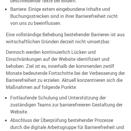
beschreibende Texte bei Bildern.
Barriere: Einige extern eingebundene Inhalte und
Buchungsstrecken sind in ihrer Barrierefreiheit nicht
von uns zu beeinflussen.
Eine vollständige Behebung bestehender Barrieren ist aus
wirtschaftlichen Gründen derzeit nicht umsetzbar.
Dennoch werden kontinuierlich Lücken und
Einschränkungen auf der Website identifiziert und
behoben. Ziel ist es, innerhalb der kommenden zwölf
Monate bedeutende Fortschritte bei der Verbesserung der
Barrierefreiheit zu erzielen. Aktuell konzentrieren sich die
Maßnahmen auf folgende Punkte:
Fortlaufende Schulung und Unterstützung der
zuständigen Teams zur barrierefreieren Gestaltung der
Website.
Abschluss der Überprüfung bestehender Prozesse
durch die digitale Arbeitsgruppe für Barrierefreiheit und