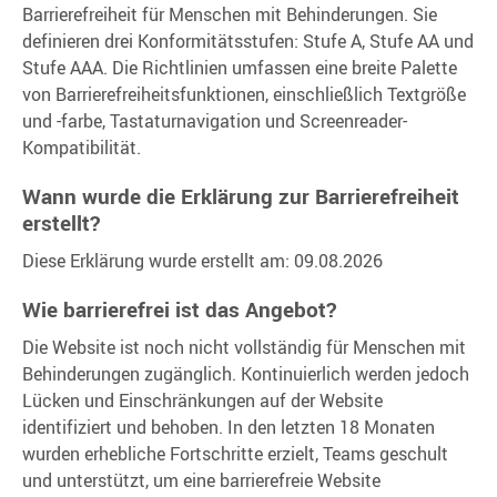
Barrierefreiheit für Menschen mit Behinderungen. Sie
definieren drei Konformitätsstufen: Stufe A, Stufe AA und
Stufe AAA. Die Richtlinien umfassen eine breite Palette
von Barrierefreiheitsfunktionen, einschließlich Textgröße
und -farbe, Tastaturnavigation und Screenreader-
Kompatibilität.
Wann wurde die Erklärung zur Barrierefreiheit
erstellt?
Diese Erklärung wurde erstellt am: 09.08.2026
Wie barrierefrei ist das Angebot?
Die Website ist noch nicht vollständig für Menschen mit
Behinderungen zugänglich. Kontinuierlich werden jedoch
Lücken und Einschränkungen auf der Website
identifiziert und behoben. In den letzten 18 Monaten
wurden erhebliche Fortschritte erzielt, Teams geschult
und unterstützt, um eine barrierefreie Website