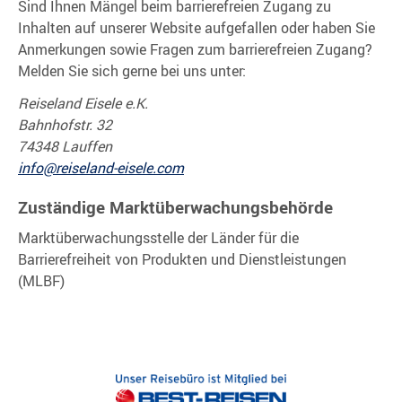
Sind Ihnen Mängel beim barrierefreien Zugang zu
Inhalten auf unserer Website aufgefallen oder haben Sie
Anmerkungen sowie Fragen zum barrierefreien Zugang?
Melden Sie sich gerne bei uns unter:
Reiseland Eisele e.K.
Bahnhofstr. 32
74348 Lauffen
info@reiseland-eisele.com
Zuständige Marktüberwachungsbehörde
Marktüberwachungsstelle der Länder für die
Barrierefreiheit von Produkten und Dienstleistungen
(MLBF)