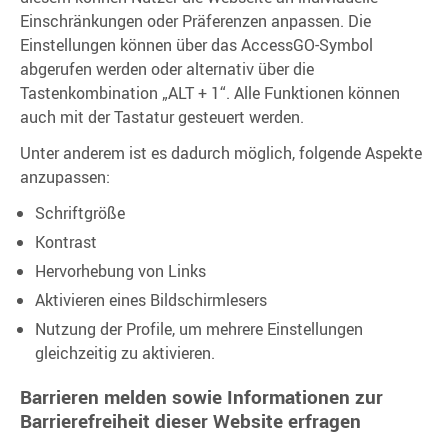
Einschränkungen oder Präferenzen anpassen. Die
Einstellungen können über das AccessGO-Symbol
abgerufen werden oder alternativ über die
Tastenkombination „ALT + 1“. Alle Funktionen können
auch mit der Tastatur gesteuert werden.
Unter anderem ist es dadurch möglich, folgende Aspekte
anzupassen:
Schriftgröße
Kontrast
Hervorhebung von Links
Aktivieren eines Bildschirmlesers
Nutzung der Profile, um mehrere Einstellungen
gleichzeitig zu aktivieren.
Barrieren melden sowie Informationen zur
Barrierefreiheit dieser Website erfragen