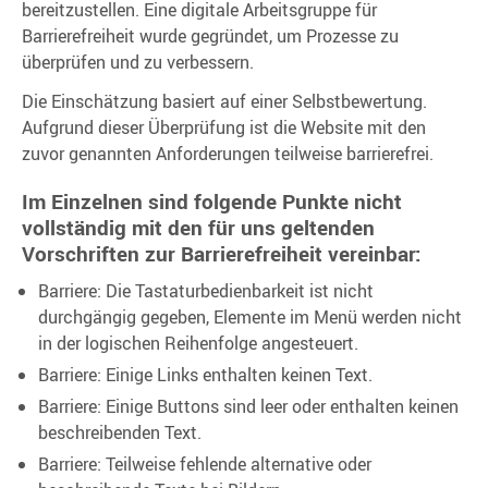
bereitzustellen. Eine digitale Arbeitsgruppe für
Barrierefreiheit wurde gegründet, um Prozesse zu
überprüfen und zu verbessern.
Die Einschätzung basiert auf einer Selbstbewertung.
Aufgrund dieser Überprüfung ist die Website mit den
zuvor genannten Anforderungen teilweise barrierefrei.
Im Einzelnen sind folgende Punkte nicht
vollständig mit den für uns geltenden
Vorschriften zur Barrierefreiheit vereinbar:
Barriere: Die Tastaturbedienbarkeit ist nicht
durchgängig gegeben, Elemente im Menü werden nicht
in der logischen Reihenfolge angesteuert.
Barriere: Einige Links enthalten keinen Text.
Barriere: Einige Buttons sind leer oder enthalten keinen
beschreibenden Text.
Barriere: Teilweise fehlende alternative oder