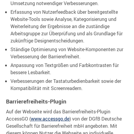
Umsetzung notwendiger Verbesserungen.
Erfassung von Nutzerfeedback über bereitgestellte
Website-Tools sowie Analyse, Kategorisierung und
Weiterleitung der Ergebnisse an die zuständige
Arbeitsgruppe zur Überprüfung und als Grundlage für
zukünftige Designentscheidungen.
Ständige Optimierung von Website-Komponenten zur
Verbesserung der Barrierefreiheit.
Anpassung von Textgrößen und Farbkontrasten für
bessere Lesbarkeit.
Verbesserungen der Tastaturbedienbarkeit sowie der
Kompatibilität mit Screenreadern.
Barrierefreiheits-Plugin
Auf der Webseite wird das Barrierefreiheits-Plugin
AccessGO (
www.accessgo.de
) von der DGfB Deutsche
Gesellschaft für Barrierefreiheit mbH angeboten. Mit
diesem können Nutzer die Webseite an individuelle